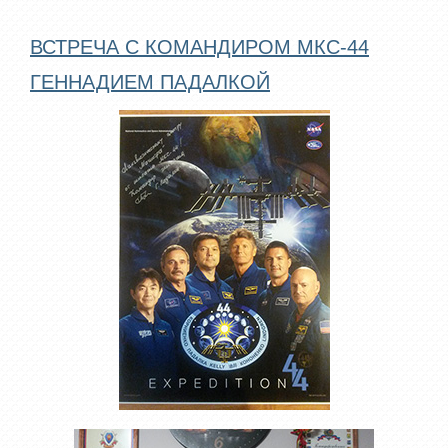
ВСТРЕЧА С КОМАНДИРОМ МКС-44
ГЕННАДИЕМ ПАДАЛКОЙ