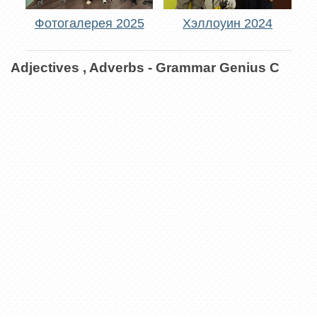
Фотогалерея 2025
Хэллоуин 2024
Adjectives , Adverbs - Grammar Genius C