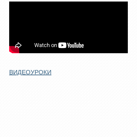
ВИДЕОУРОКИ