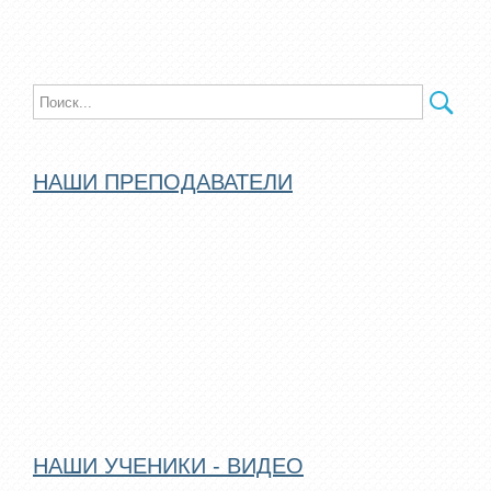
НАШИ ПРЕПОДАВАТЕЛИ
НАШИ УЧЕНИКИ - ВИДЕО