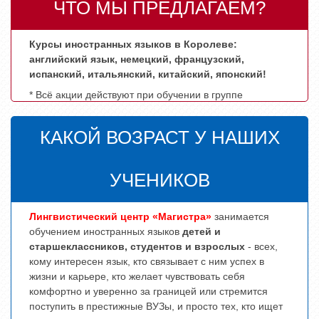
ЧТО МЫ ПРЕДЛАГАЕМ?
Курсы иностранных языков в Королеве:
английский язык, немецкий, французский,
испанский, итальянский, китайский, японский!
КАКОЙ ВОЗРАСТ У НАШИХ
УЧЕНИКОВ
Лингвистический центр «Магистра»
занимается
обучением иностранных языков
детей и
старшеклассников, студентов и взрослых
- всех,
кому интересен язык, кто связывает с ним успех в
жизни и карьере, кто желает чувствовать себя
комфортно и уверенно за границей или стремится
поступить в престижные ВУЗы, и просто тех, кто ищет