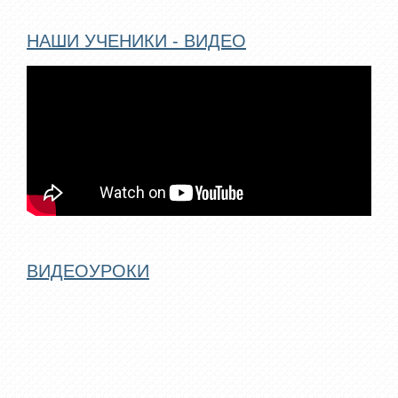
НАШИ УЧЕНИКИ - ВИДЕО
ВИДЕОУРОКИ