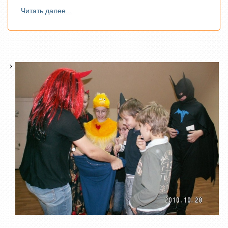
Читать далее...