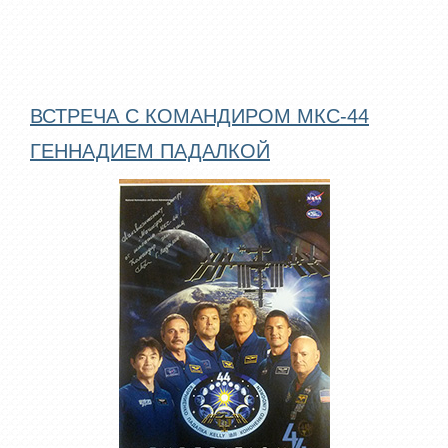
ВСТРЕЧА С КОМАНДИРОМ МКС-44
ГЕННАДИЕМ ПАДАЛКОЙ