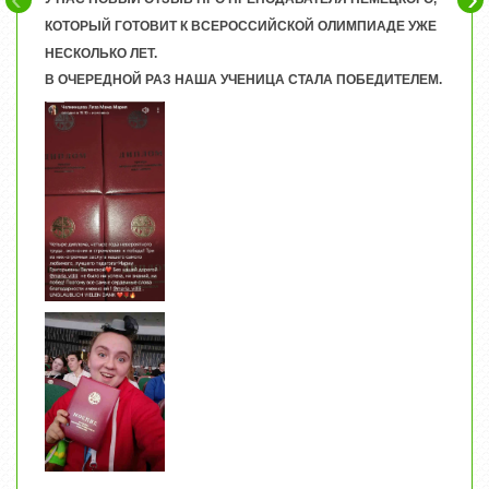
КОТОРЫЙ ГОТОВИТ К ВСЕРОССИЙСКОЙ ОЛИМПИАДЕ УЖЕ
НЕСКОЛЬКО ЛЕТ.
В ОЧЕРЕДНОЙ РАЗ НАША УЧЕНИЦА СТАЛА ПОБЕДИТЕЛЕМ.