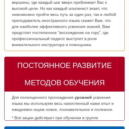
вершины, где каждый шаг вверх приближает Вас к
высокой цели. Но как каждый альпинист знает, что
невозможно пройти весь путь за один раз, так и любой
преподаватель иностранного языка скажет Вам, что
для наиболее эффективного усвоения знаний, Вам
предстоит постепенное "восхождение на гору", где
профессиональный педагог выступит в роли
внимательного инструктора и помощника.
ПОСТОЯННОЕ РАЗВИТИЕ
МЕТОДОВ ОБУЧЕНИЯ
Для полноценного прохождения
уровней
усвоения
языка мы используем весь накопленный нами опыт и
ежедневно ищем новое, познавательное и полезное.