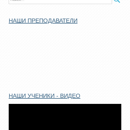
НАШИ ПРЕПОДАВАТЕЛИ
НАШИ УЧЕНИКИ - ВИДЕО