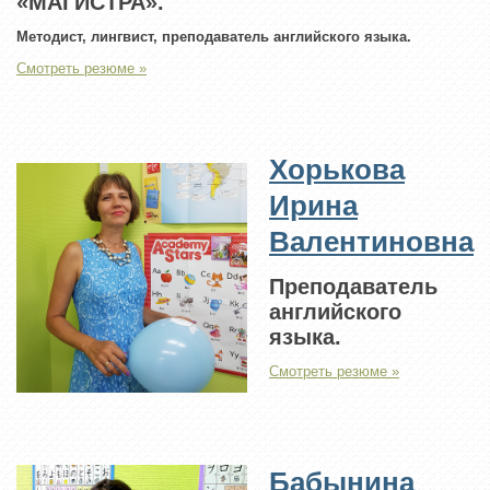
«МАГИСТРА».
Методист, лингвист, преподаватель английского языка.
Смотреть резюме »
Хорькова
Ирина
Валентиновна
Преподаватель
английского
языка.
Смотреть резюме »
Бабынина