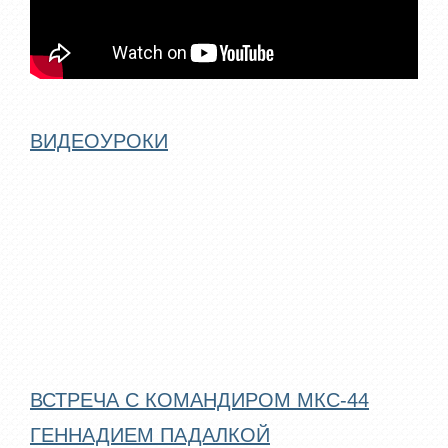
ВИДЕОУРОКИ
ВСТРЕЧА С КОМАНДИРОМ МКС-44
ГЕННАДИЕМ ПАДАЛКОЙ