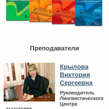
Преподаватели
Крылова
Виктория
Сергеевна
Руководитель
Лингвистического
Центра