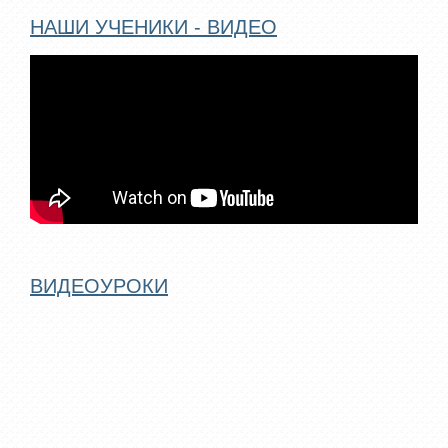
НАШИ УЧЕНИКИ - ВИДЕО
ВИДЕОУРОКИ