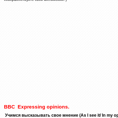
BBC Expressing opinions.
Учимся высказывать свое мнение (As I see it/ In my opin