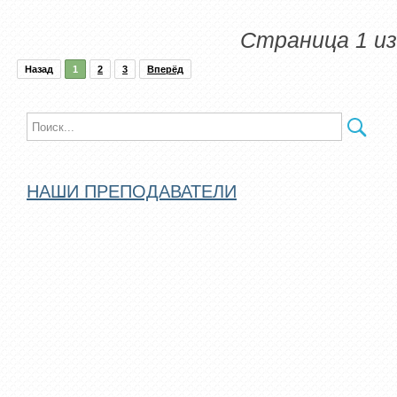
Страница 1 из
Назад
1
2
3
Вперёд
НАШИ ПРЕПОДАВАТЕЛИ