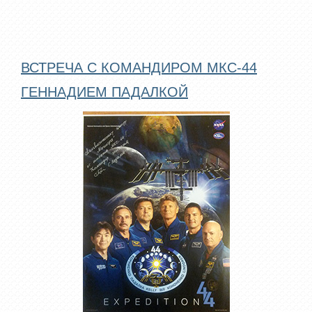
ВСТРЕЧА С КОМАНДИРОМ МКС-44
ГЕННАДИЕМ ПАДАЛКОЙ