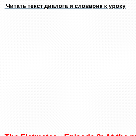
Читать текст диалога и словарик к уроку