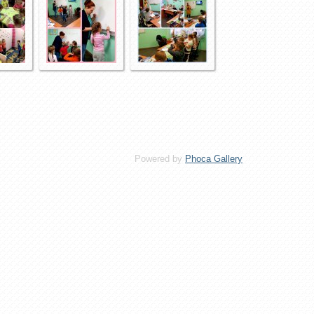
Powered by
Phoca Gallery