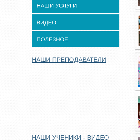
НАШИ УСЛУГИ
ВИДЕО
ПОЛЕЗНОЕ
НАШИ ПРЕПОДАВАТЕЛИ
НАШИ УЧЕНИКИ - ВИДЕО