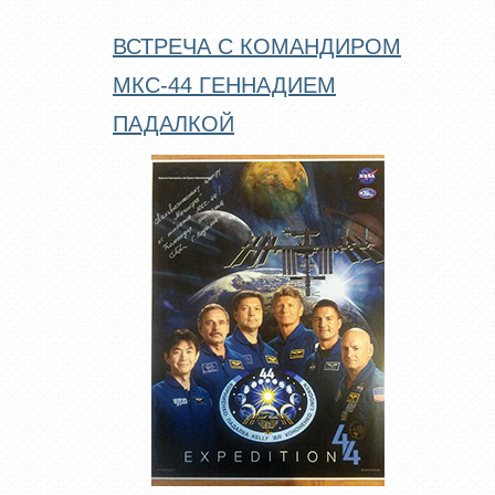
ВСТРЕЧА С КОМАНДИРОМ
МКС-44 ГЕННАДИЕМ
ПАДАЛКОЙ