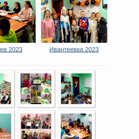
ев 2023
Ивантеевка 2023