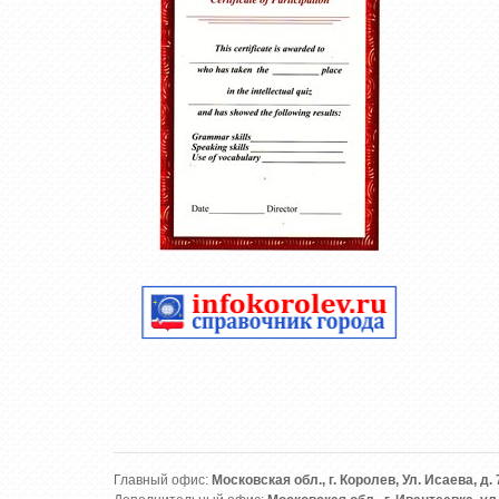
Главный офис:
Московская обл., г. Королев, Ул. Исаева, д. 