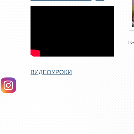
По
ВИДЕОУРОКИ