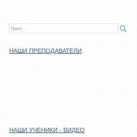
НАШИ ПРЕПОДАВАТЕЛИ
НАШИ УЧЕНИКИ - ВИДЕО