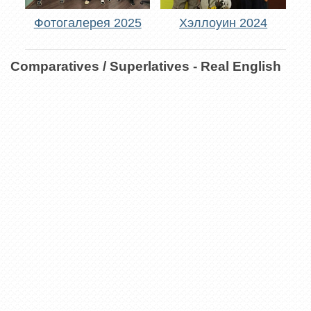
Фотогалерея 2025
Хэллоуин 2024
Comparatives / Superlatives - Real English