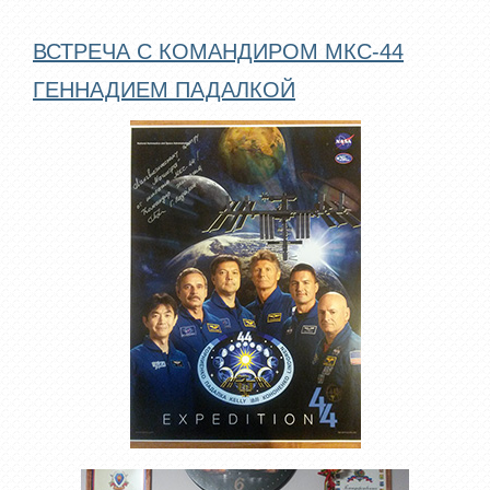
ВСТРЕЧА С КОМАНДИРОМ МКС-44
ГЕННАДИЕМ ПАДАЛКОЙ