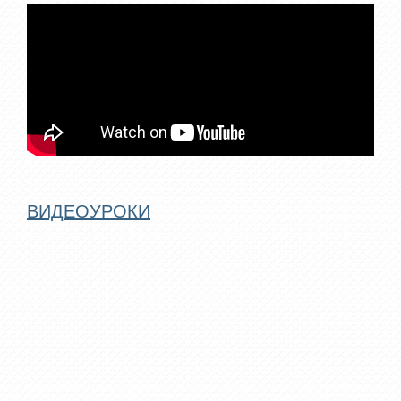
ВИДЕОУРОКИ