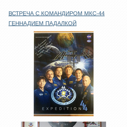
ВСТРЕЧА С КОМАНДИРОМ МКС-44
ГЕННАДИЕМ ПАДАЛКОЙ