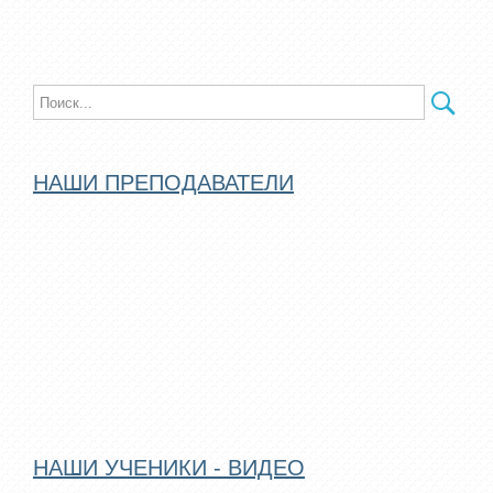
НАШИ ПРЕПОДАВАТЕЛИ
НАШИ УЧЕНИКИ - ВИДЕО