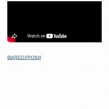
ВИДЕОУРОКИ