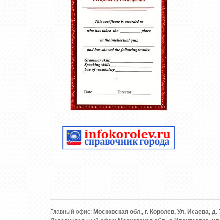
Главный офис:
Московская обл., г. Королев, Ул. Исаева, д. 