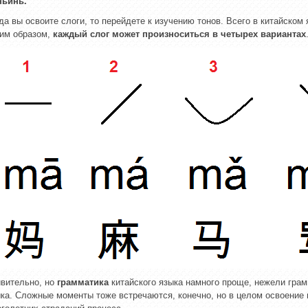
ньинь.
да вы освоите слоги, то перейдете к изучению тонов. Всего в китайском
им образом,
каждый слог может произноситься в четырех вариантах
вительно, но
грамматика
китайского языка намного проще, нежели грам
ка. Сложные моменты тоже встречаются, конечно, но в целом освоение 