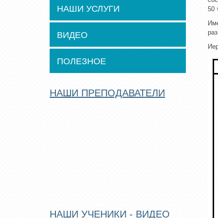
НАШИ УСЛУГИ
50 
Име
раз
ВИДЕО
Иер
ПОЛЕЗНОЕ
НАШИ ПРЕПОДАВАТЕЛИ
НАШИ УЧЕНИКИ - ВИДЕО