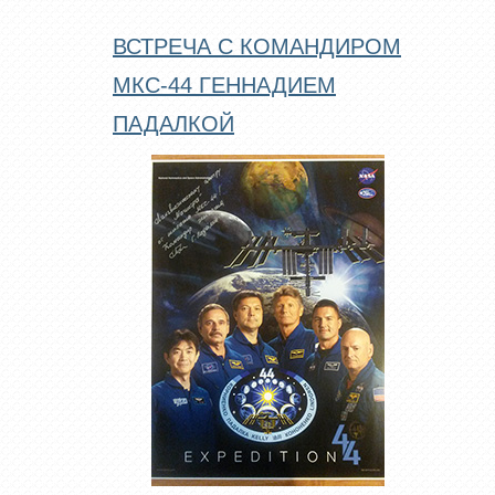
ВСТРЕЧА С КОМАНДИРОМ
МКС-44 ГЕННАДИЕМ
ПАДАЛКОЙ