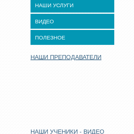
НАШИ УСЛУГИ
ВИДЕО
ПОЛЕЗНОЕ
НАШИ ПРЕПОДАВАТЕЛИ
НАШИ УЧЕНИКИ - ВИДЕО