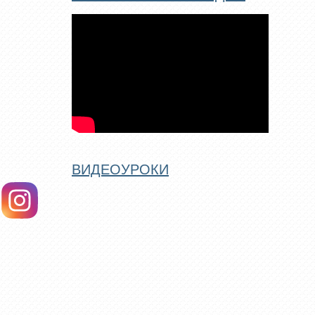
ВИДЕОУРОКИ