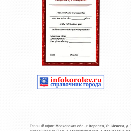
Главный офис:
Московская обл., г. Королев, Ул. Исаева, д. 