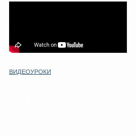
ВИДЕОУРОКИ