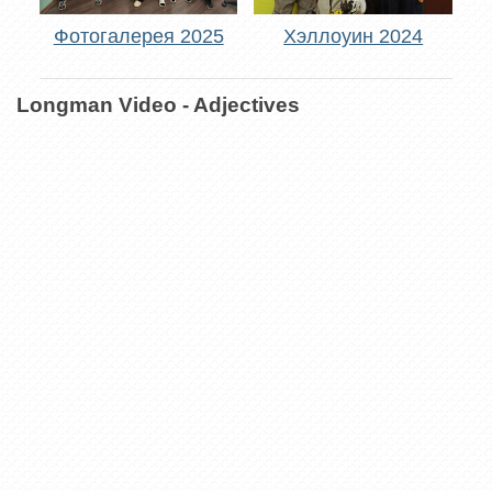
Фотогалерея 2025
Хэллоуин 2024
Longman Video - Adjectives