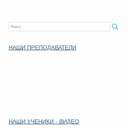
НАШИ ПРЕПОДАВАТЕЛИ
НАШИ УЧЕНИКИ - ВИДЕО