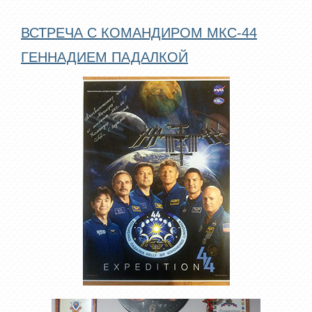
ВСТРЕЧА С КОМАНДИРОМ МКС-44
ГЕННАДИЕМ ПАДАЛКОЙ