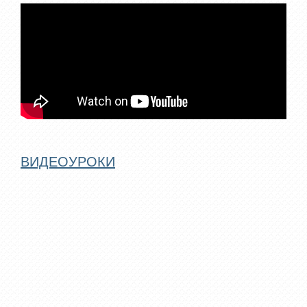
ВИДЕОУРОКИ