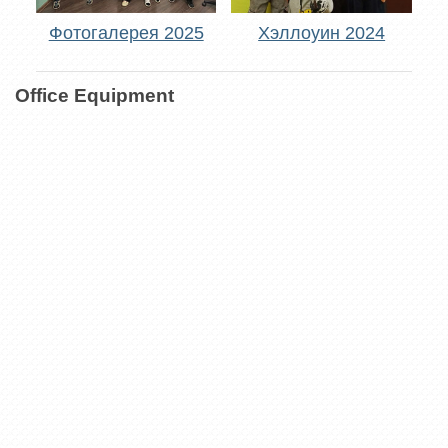
Фотогалерея 2025
Хэллоуин 2024
Office Equipment