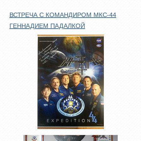
ВСТРЕЧА С КОМАНДИРОМ МКС-44
ГЕННАДИЕМ ПАДАЛКОЙ