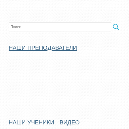
НАШИ ПРЕПОДАВАТЕЛИ
НАШИ УЧЕНИКИ - ВИДЕО