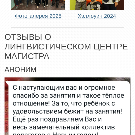
Фотогалерея 2025
Хэллоуин 2024
ОТЗЫВЫ О
ЛИНГВИСТИЧЕСКОМ ЦЕНТРЕ
МАГИСТРА
АНОНИМ