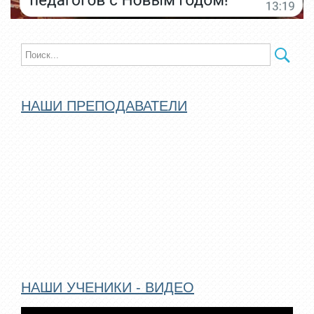
НАШИ ПРЕПОДАВАТЕЛИ
НАШИ УЧЕНИКИ - ВИДЕО