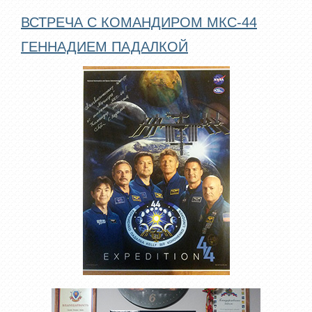
ВСТРЕЧА С КОМАНДИРОМ МКС-44
ГЕННАДИЕМ ПАДАЛКОЙ