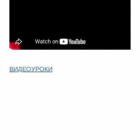
ВИДЕОУРОКИ