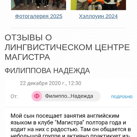
Фотогалерея 2025
Хэллоуин 2024
ОТЗЫВЫ О
ЛИНГВИСТИЧЕСКОМ ЦЕНТРЕ
МАГИСТРА
ФИЛИППОВА НАДЕЖДА