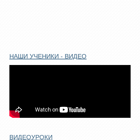
НАШИ УЧЕНИКИ - ВИДЕО
ВИДЕОУРОКИ