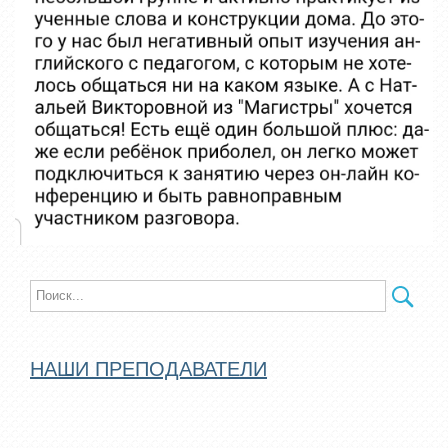
НАШИ ПРЕПОДАВАТЕЛИ