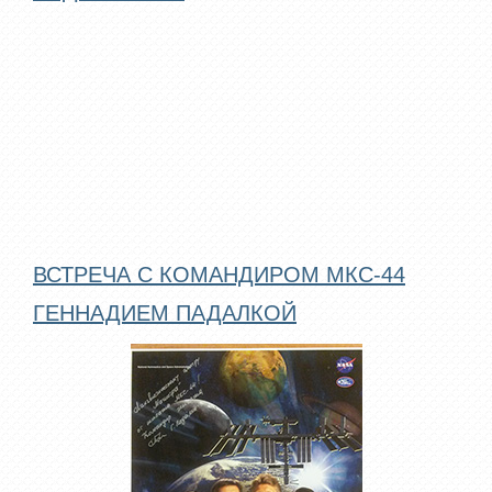
ВСТРЕЧА С КОМАНДИРОМ МКС-44
ГЕННАДИЕМ ПАДАЛКОЙ