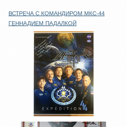
ВСТРЕЧА С КОМАНДИРОМ МКС-44
ГЕННАДИЕМ ПАДАЛКОЙ