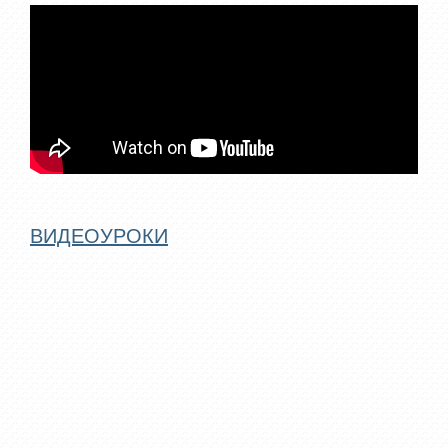
ВИДЕОУРОКИ