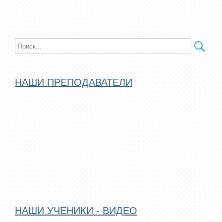
НАШИ ПРЕПОДАВАТЕЛИ
НАШИ УЧЕНИКИ - ВИДЕО