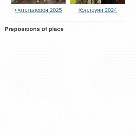
Фотогалерея 2025
Хэллоуин 2024
Prepositions of place