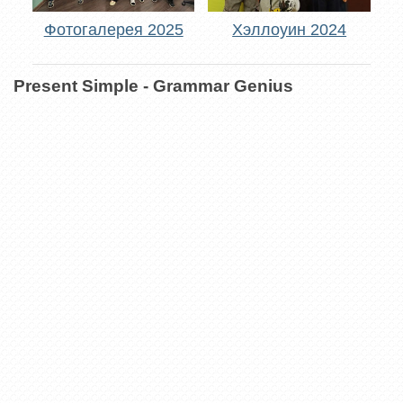
Фотогалерея 2025
Хэллоуин 2024
Present Simple - Grammar Genius