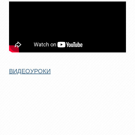
ВИДЕОУРОКИ