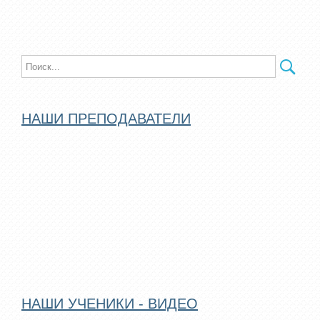
НАШИ ПРЕПОДАВАТЕЛИ
НАШИ УЧЕНИКИ - ВИДЕО