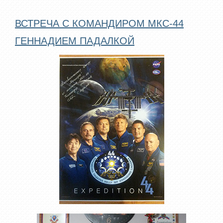
ВСТРЕЧА С КОМАНДИРОМ МКС-44
ГЕННАДИЕМ ПАДАЛКОЙ