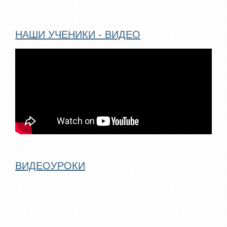
НАШИ УЧЕНИКИ - ВИДЕО
ВИДЕОУРОКИ