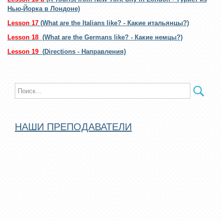
Нью-Йорка в Лондоне)
Lesson 17
(What are the Italians like? - Какие итальянцы?)
Lesson 18
(What are the Germans like? - Какие немцы?)
Lesson 19
(
Directions - Направления)
НАШИ ПРЕПОДАВАТЕЛИ