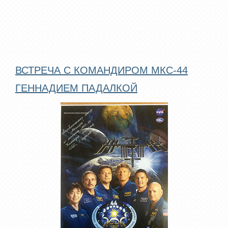
ВСТРЕЧА С КОМАНДИРОМ МКС-44
ГЕННАДИЕМ ПАДАЛКОЙ