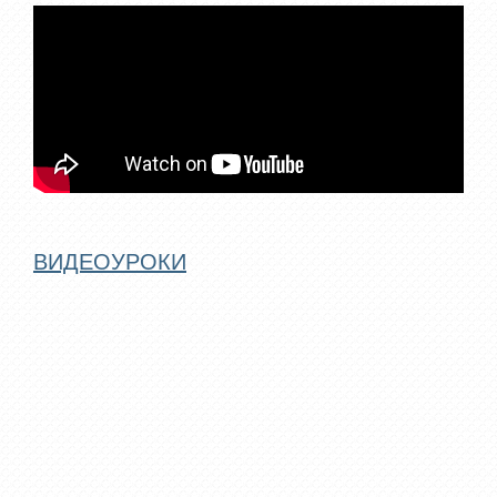
ВИДЕОУРОКИ