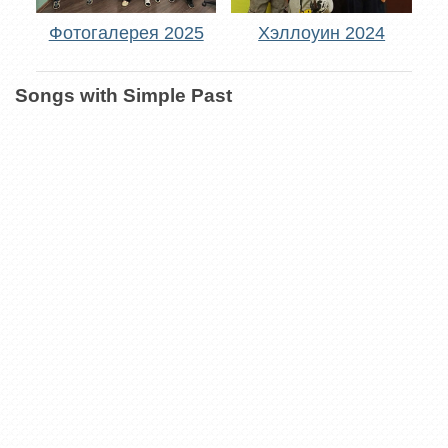
Фотогалерея 2025
Хэллоуин 2024
Songs with Simple Past