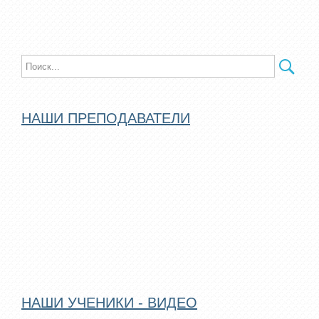
НАШИ ПРЕПОДАВАТЕЛИ
НАШИ УЧЕНИКИ - ВИДЕО