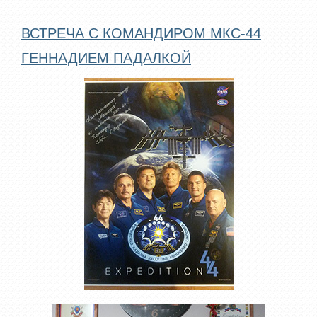
ВСТРЕЧА С КОМАНДИРОМ МКС-44
ГЕННАДИЕМ ПАДАЛКОЙ