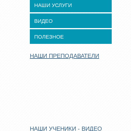
НАШИ УСЛУГИ
ВИДЕО
ПОЛЕЗНОЕ
НАШИ ПРЕПОДАВАТЕЛИ
НАШИ УЧЕНИКИ - ВИДЕО