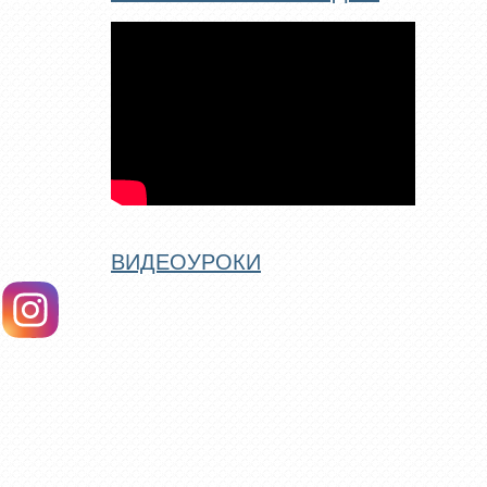
ВИДЕОУРОКИ