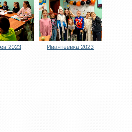
ев 2023
Ивантеевка 2023