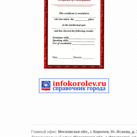
Главный офис:
Московская обл., г. Королев, Ул. Исаева, д. 