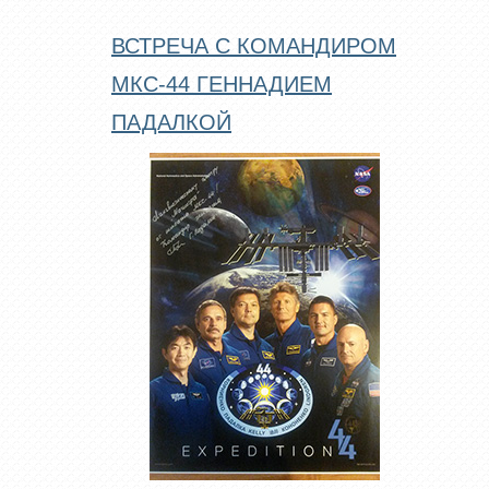
ВСТРЕЧА С КОМАНДИРОМ
МКС-44 ГЕННАДИЕМ
ПАДАЛКОЙ