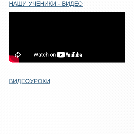
НАШИ УЧЕНИКИ - ВИДЕО
ВИДЕОУРОКИ