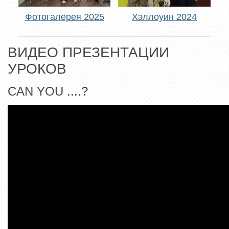
Фотогалерея 2025
Хэллоуин 2024
ВИДЕО ПРЕЗЕНТАЦИИ
УРОКОВ
CAN YOU ....?