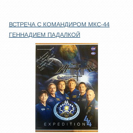
ВСТРЕЧА С КОМАНДИРОМ МКС-44
ГЕННАДИЕМ ПАДАЛКОЙ