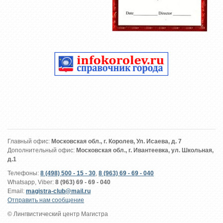
Главный офис:
Московская обл., г. Королев, Ул. Исаева, д. 7
Дополнительный офис:
Московская обл., г. Ивантеевка, ул. Школьная,
д.1
Телефоны:
8 (498) 500 - 15 - 30
,
8 (963) 69 - 69 - 040
Whatsapp, Viber:
8 (963) 69 - 69 - 040
Email:
magistra-club@mail.ru
Отправить нам сообщение
© Лингвистический центр Магистра