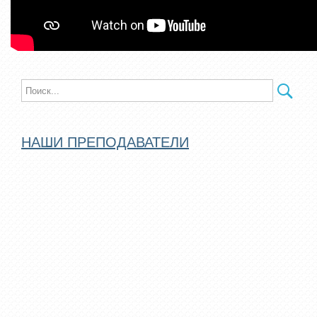
НАШИ ПРЕПОДАВАТЕЛИ