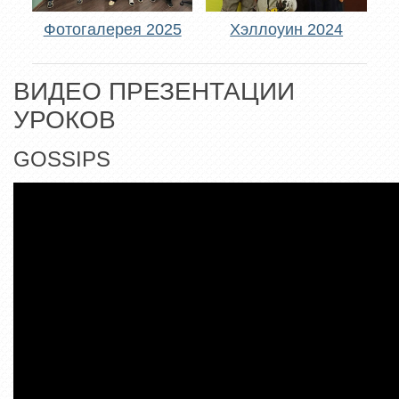
Фотогалерея 2025
Хэллоуин 2024
ВИДЕО ПРЕЗЕНТАЦИИ
УРОКОВ
GOSSIPS