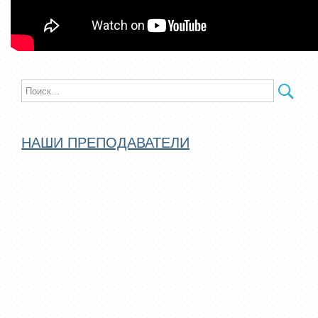
НАШИ ПРЕПОДАВАТЕЛИ