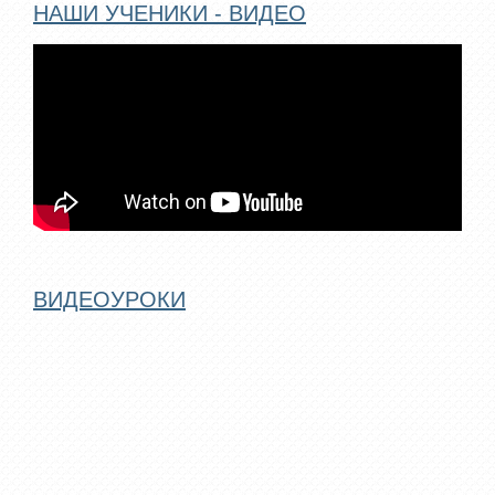
НАШИ УЧЕНИКИ - ВИДЕО
ВИДЕОУРОКИ