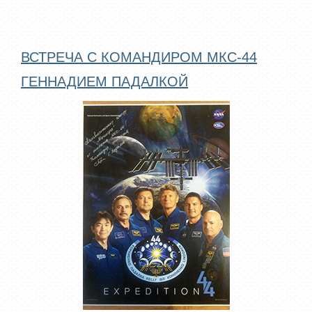
ВСТРЕЧА С КОМАНДИРОМ МКС-44
ГЕННАДИЕМ ПАДАЛКОЙ