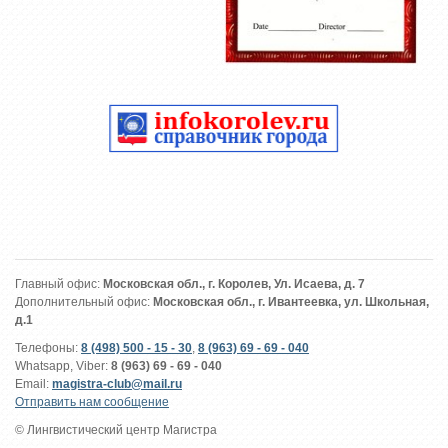
Главный офис:
Московская обл., г. Королев, Ул. Исаева, д. 7
Дополнительный офис:
Московская обл., г. Ивантеевка, ул. Школьная,
д.1
Телефоны:
8 (498) 500 - 15 - 30
,
8 (963) 69 - 69 - 040
Whatsapp, Viber:
8 (963) 69 - 69 - 040
Email:
magistra-club@mail.ru
Отправить нам сообщение
© Лингвистический центр Магистра