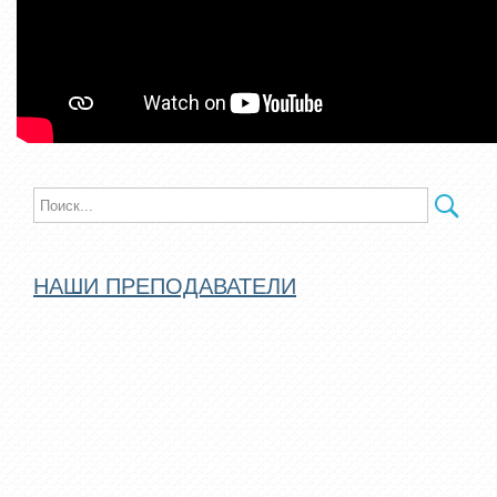
НАШИ ПРЕПОДАВАТЕЛИ