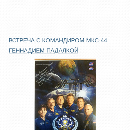
ВСТРЕЧА С КОМАНДИРОМ МКС-44
ГЕННАДИЕМ ПАДАЛКОЙ