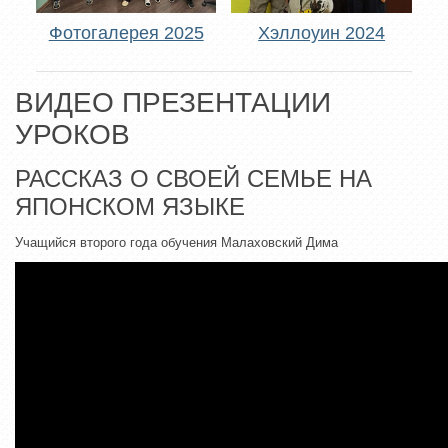
Фотогалерея 2025
Хэллоуин 2024
ВИДЕО ПРЕЗЕНТАЦИИ
УРОКОВ
РАССКАЗ О СВОЕЙ СЕМЬЕ НА
ЯПОНСКОМ ЯЗЫКЕ
Учащийся второго года обучения Малаховский Дима