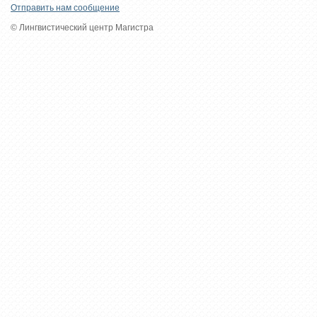
Отправить нам сообщение
© Лингвистический центр Магистра