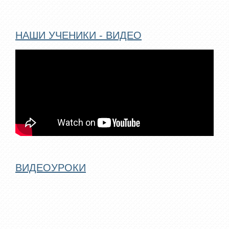
НАШИ УЧЕНИКИ - ВИДЕО
ВИДЕОУРОКИ