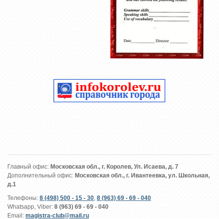
Главный офис:
Московская обл., г. Королев, Ул. Исаева, д. 7
Дополнительный офис:
Московская обл., г. Ивантеевка, ул. Школьная,
д.1
Телефоны:
8 (498) 500 - 15 - 30
,
8 (963) 69 - 69 - 040
Whatsapp, Viber:
8 (963) 69 - 69 - 040
Email:
magistra-club@mail.ru