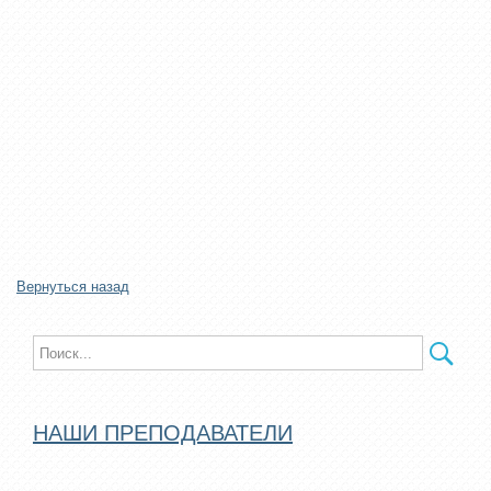
Вернуться назад
НАШИ ПРЕПОДАВАТЕЛИ