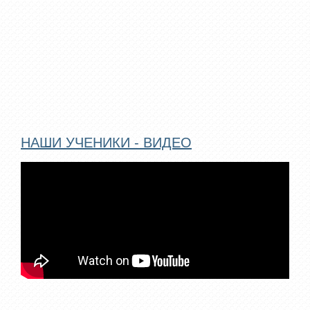
НАШИ УЧЕНИКИ - ВИДЕО