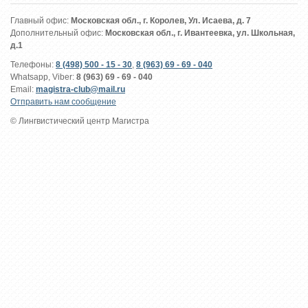
Главный офис:
Московская обл., г. Королев, Ул. Исаева, д. 7
Дополнительный офис:
Московская обл., г. Ивантеевка, ул. Школьная,
д.1
Телефоны:
8 (498) 500 - 15 - 30
,
8 (963) 69 - 69 - 040
Whatsapp, Viber:
8 (963) 69 - 69 - 040
Email:
magistra-club@mail.ru
Отправить нам сообщение
© Лингвистический центр Магистра