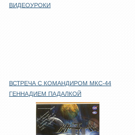
ВИДЕОУРОКИ
ВСТРЕЧА С КОМАНДИРОМ МКС-44
ГЕННАДИЕМ ПАДАЛКОЙ