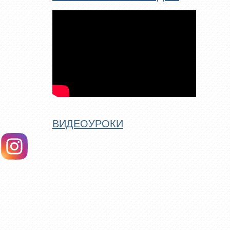
ВИДЕОУРОКИ