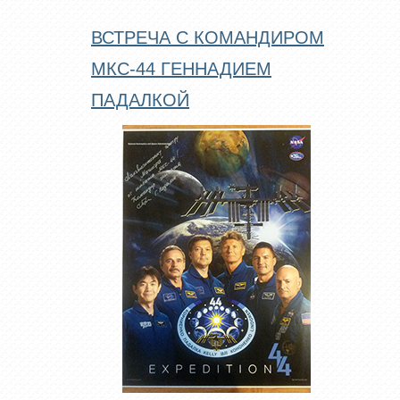
ВСТРЕЧА С КОМАНДИРОМ
МКС-44 ГЕННАДИЕМ
ПАДАЛКОЙ