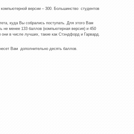
В компьютерной версии – 300. Большинство студентов
тета, куда Вы собрались поступать. Для этого Вам
 не менее 133 баллов (компьютерная версия) и 450
 они в числе лучших, такие как Стэндфорд и Гарвард.
инесет Вам дополнительно десять баллов.