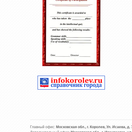
Главный офис:
Московская обл., г. Королев, Ул. Исаева, д. 